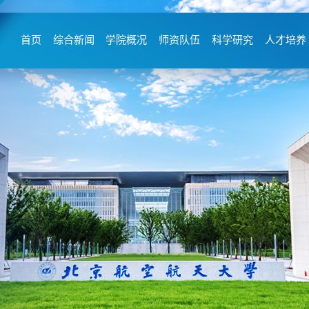
首页
首页
首页
首页
首页
首页
首页
首页
首页
首页
首页
首页
首页
首页
首页
首页
首页
首页
首页
首页
首页
首页
首页
首页
首页
首页
首页
首页
首页
首页
首页
首页
首页
首页
首页