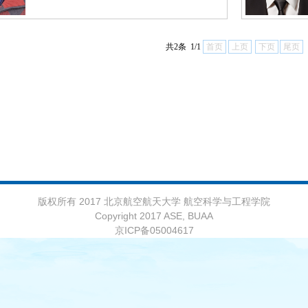
共2条 1/1
首页
上页
下页
尾页
版权所有 2017 北京航空航天大学 航空科学与工程学院
Copyright 2017 ASE, BUAA
京ICP备05004617