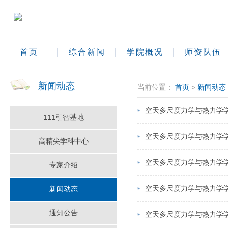
首页
综合新闻
学院概况
师资队伍
新闻动态
当前位置：
首页
>
新闻动态
空天多尺度力学与热力学
111引智基地
空天多尺度力学与热力学
高精尖学科中心
空天多尺度力学与热力学
专家介绍
空天多尺度力学与热力学
新闻动态
通知公告
空天多尺度力学与热力学