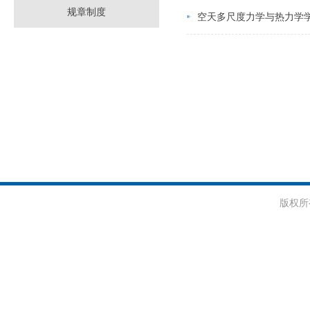
规章制度
空天多尺度力学与热力学
版权所